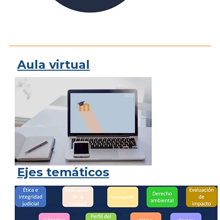
Aula virtual
Ejes temáticos