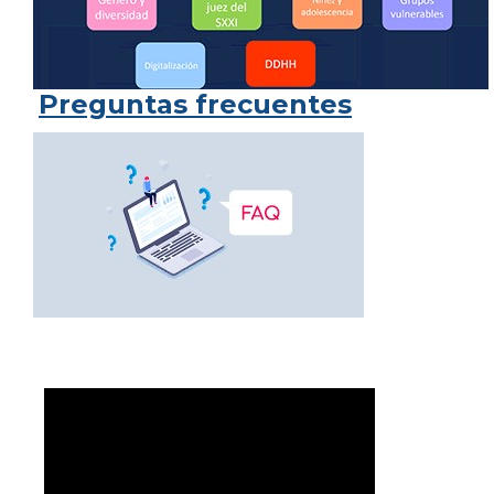
Preguntas frecuentes