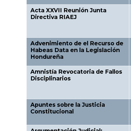
Acta XXVII Reunión Junta
Directiva RIAEJ
Advenimiento de el Recurso de
Habeas Data en la Legislación
Hondureña
Amnistía Revocatoria de Fallos
Disciplinarios
Apuntes sobre la Justicia
Constitucional
Argumentación Judicial: