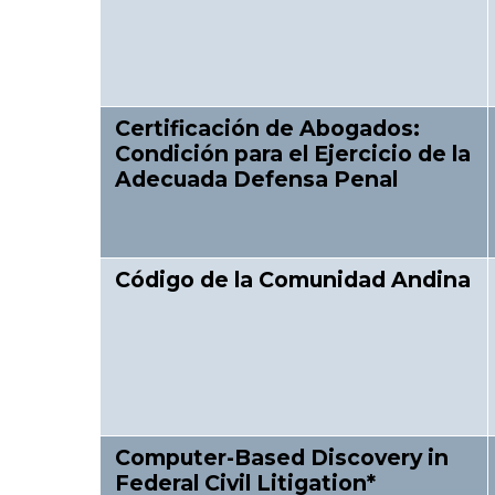
Certificación de Abogados:
Condición para el Ejercicio de la
Adecuada Defensa Penal
Código de la Comunidad Andina
Computer-Based Discovery in
Federal Civil Litigation*