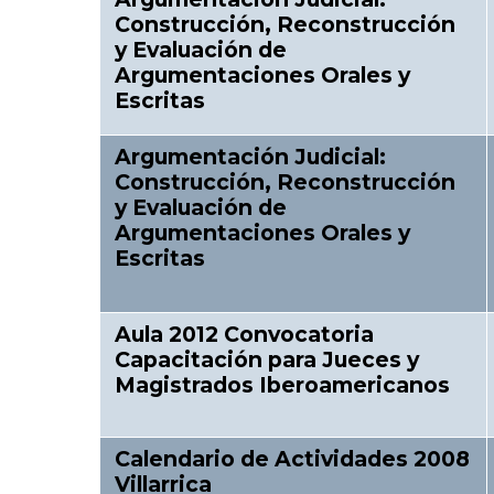
Construcción, Reconstrucción
y Evaluación de
Argumentaciones Orales y
Escritas
Argumentación Judicial:
Construcción, Reconstrucción
y Evaluación de
Argumentaciones Orales y
Escritas
Aula 2012 Convocatoria
Capacitación para Jueces y
Magistrados Iberoamericanos
Calendario de Actividades 2008
Villarrica