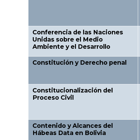
Conferencia de las Naciones
Unidas sobre el Medio
Ambiente y el Desarrollo
Constitución y Derecho penal
Constitucionalización del
Proceso Civil
Contenido y Alcances del
Hábeas Data en Bolivia