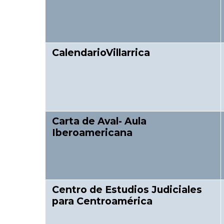
CalendarioVillarrica
Carta de Aval- Aula
Iberoamericana
Centro de Estudios Judiciales
para Centroamérica