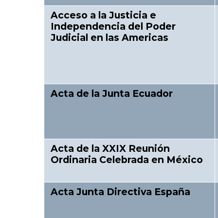
Acceso a la Justicia e
Independencia del Poder
Judicial en las Americas
Acta de la Junta Ecuador
Acta de la XXIX Reunión
Ordinaria Celebrada en México
Acta Junta Directiva España